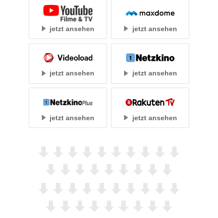
jetzt ansehen
jetzt ansehen
jetzt ansehen
jetzt ansehen
jetzt ansehen
jetzt ansehen