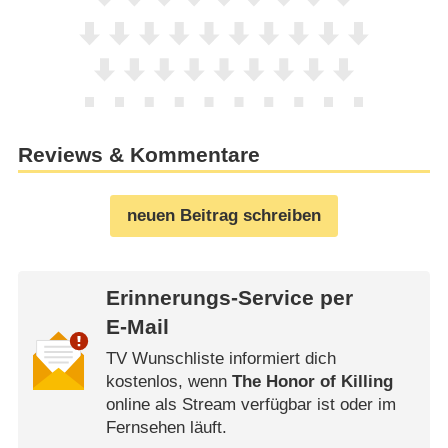
Reviews & Kommentare
neuen Beitrag schreiben
Erinnerungs-Service per
E-Mail
TV Wunschliste informiert dich
kostenlos, wenn
The Honor of Killing
online als Stream verfügbar ist oder im
Fernsehen läuft.