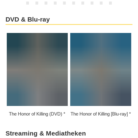
DVD & Blu-ray
The Honor of Killing (DVD)
The Honor of Killing [Blu-ray]
Streaming & Mediatheken