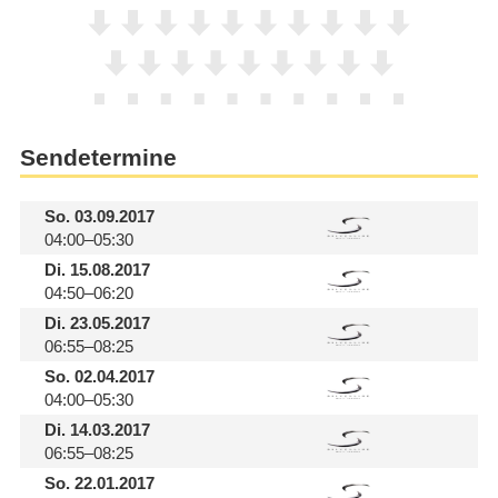
Sendetermine
So.
03.09.2017
04:00–05:30
Di.
15.08.2017
04:50–06:20
Di.
23.05.2017
06:55–08:25
So.
02.04.2017
04:00–05:30
Di.
14.03.2017
06:55–08:25
So.
22.01.2017