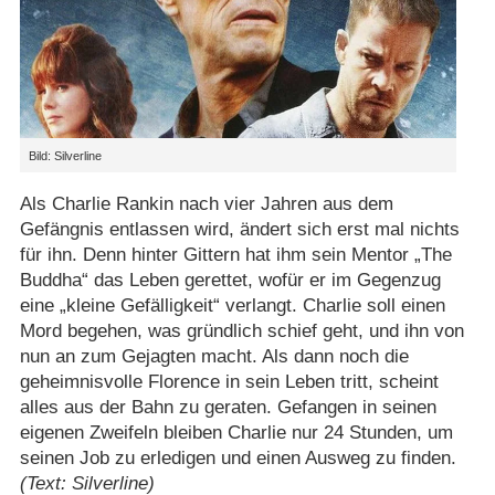
Bild: Silverline
Als Charlie Rankin nach vier Jahren aus dem
Gefängnis entlassen wird, ändert sich erst mal nichts
für ihn. Denn hinter Gittern hat ihm sein Mentor „The
Buddha“ das Leben gerettet, wofür er im Gegenzug
eine „kleine Gefälligkeit“ verlangt. Charlie soll einen
Mord begehen, was gründlich schief geht, und ihn von
nun an zum Gejagten macht. Als dann noch die
geheimnisvolle Florence in sein Leben tritt, scheint
alles aus der Bahn zu geraten. Gefangen in seinen
eigenen Zweifeln bleiben Charlie nur 24 Stunden, um
seinen Job zu erledigen und einen Ausweg zu finden.
(Text: Silverline)