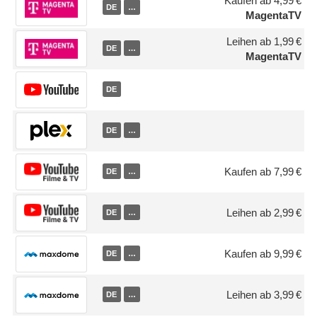
Kaufen ab 4,99 €
DE
…
MagentaTV
Leihen ab 1,99 €
DE
…
MagentaTV
DE
DE
…
Kaufen ab 7,99 €
DE
…
Leihen ab 2,99 €
DE
…
Kaufen ab 9,99 €
DE
…
Leihen ab 3,99 €
DE
…