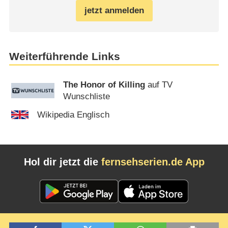
jetzt anmelden
Weiterführende Links
The Honor of Killing
auf TV
Wunschliste
Wikipedia Englisch
Hol dir jetzt die
fernsehserien.de App