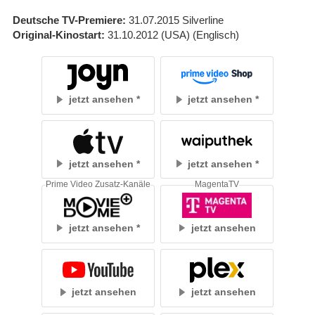
Deutsche TV-Premiere
31.07.2015
Silverline
Original-Kinostart
31.10.2012
(USA)
(Englisch)
jetzt ansehen
jetzt ansehen
jetzt ansehen
jetzt ansehen
Prime Video Zusatz-Kanäle
MagentaTV
jetzt ansehen
jetzt ansehen
jetzt ansehen
jetzt ansehen