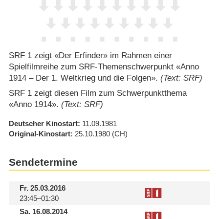
SRF 1 zeigt «Der Erfinder» im Rahmen einer
Spielfilmreihe zum SRF-Themenschwerpunkt «Anno
1914 – Der 1. Weltkrieg und die Folgen».
(Text: SRF)
SRF 1 zeigt diesen Film zum Schwerpunktthema
«Anno 1914».
(Text: SRF)
Deutscher Kinostart
11.09.1981
Original-Kinostart
25.10.1980
(CH)
Sendetermine
Fr.
25.03.2016
23:45–01:30
Sa.
16.08.2014