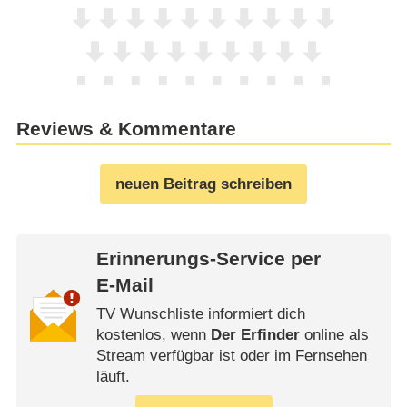
Reviews & Kommentare
neuen Beitrag schreiben
Erinnerungs-Service per
E-Mail
TV Wunschliste informiert dich
kostenlos, wenn
Der Erfinder
online als
Stream verfügbar ist oder im Fernsehen
läuft.