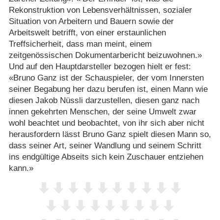
Rekonstruktion von Lebensverhältnissen, sozialer
Situation von Arbeitern und Bauern sowie der
Arbeitswelt betrifft, von einer erstaunlichen
Treffsicherheit, dass man meint, einem
zeitgenössischen Dokumentarbericht beizuwohnen.»
Und auf den Hauptdarsteller bezogen hielt er fest:
«Bruno Ganz ist der Schauspieler, der vom Innersten
seiner Begabung her dazu berufen ist, einen Mann wie
diesen Jakob Nüssli darzustellen, diesen ganz nach
innen gekehrten Menschen, der seine Umwelt zwar
wohl beachtet und beobachtet, von ihr sich aber nicht
herausfordern lässt Bruno Ganz spielt diesen Mann so,
dass seiner Art, seiner Wandlung und seinem Schritt
ins endgültige Abseits sich kein Zuschauer entziehen
kann.»