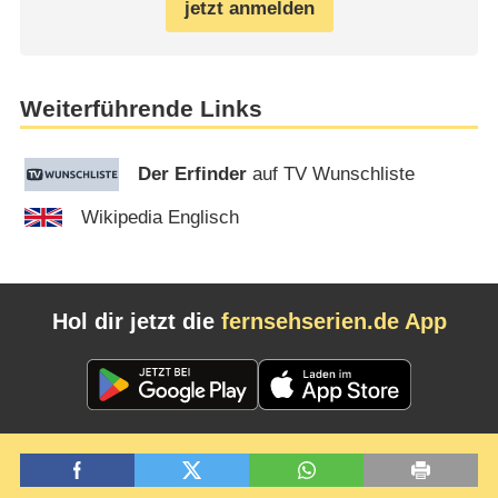
jetzt anmelden
Weiterführende Links
Der Erfinder
auf TV Wunschliste
Wikipedia Englisch
Hol dir jetzt die
fernsehserien.de App