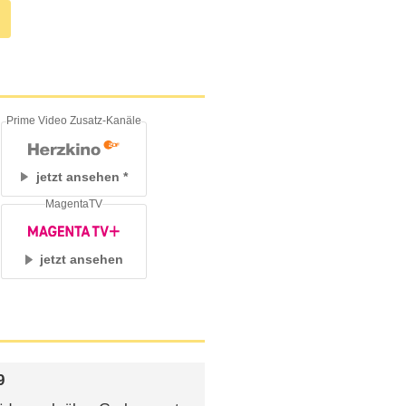
Prime Video Zusatz-Kanäle
jetzt ansehen
MagentaTV
jetzt ansehen
9