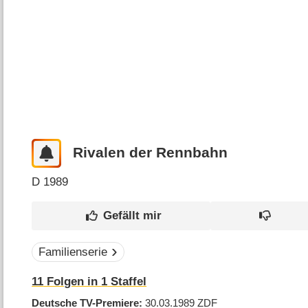
Rivalen der Rennbahn
D
1989
Familienserie
11
Folgen in
1
Staffel
Deutsche TV-Premiere
30.03.1989
ZDF