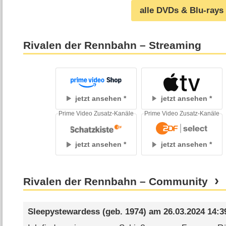
alle DVDs & Blu-rays
Rivalen der Rennbahn – Streaming
jetzt ansehen
jetzt ansehen
Prime Video Zusatz-Kanäle
Prime Video Zusatz-Kanäle
jetzt ansehen
jetzt ansehen
Rivalen der Rennbahn – Community
Sleepystewardess
(geb. 1974) am
26.03.2024 14:3