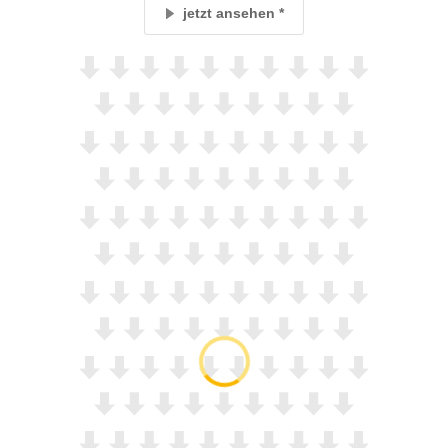
jetzt ansehen