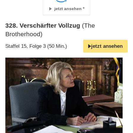
jetzt ansehen
328
.
Verschärfter Vollzug
(The
Brotherhood)
Staffel 15, Folge 3 (50 Min.)
jetzt ansehen