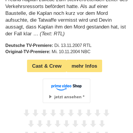
Verkehrsressorts befördert hatte. Als auf einer
Baustelle, die Kaplan noch kurz vor dem Mord
aufsuchte, die Tatwaffe vermisst wird und Devin
aussagt, dass Kaplan ihm den Mord gestanden hat, ist
der Fall klar …
(Text: RTL)
Deutsche TV-Premiere
Di. 13.11.2007
RTL
Original-TV-Premiere
Mi. 10.11.2004
NBC
Cast & Crew
mehr Infos
jetzt ansehen