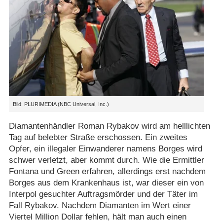
Bild: PLURIMEDIA (NBC Universal, Inc.)
Diamantenhändler Roman Rybakov wird am helllichten
Tag auf belebter Straße erschossen. Ein zweites
Opfer, ein illegaler Einwanderer namens Borges wird
schwer verletzt, aber kommt durch. Wie die Ermittler
Fontana und Green erfahren, allerdings erst nachdem
Borges aus dem Krankenhaus ist, war dieser ein von
Interpol gesuchter Auftragsmörder und der Täter im
Fall Rybakov. Nachdem Diamanten im Wert einer
Viertel Million Dollar fehlen, hält man auch einen