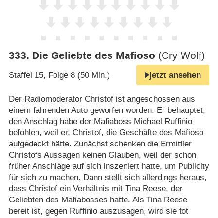
333
.
Die Geliebte des Mafioso
(Cry Wolf)
Staffel 15, Folge 8 (50 Min.)
jetzt ansehen
Der Radiomoderator Christof ist angeschossen aus
einem fahrenden Auto geworfen worden. Er behauptet,
den Anschlag habe der Mafiaboss Michael Ruffinio
befohlen, weil er, Christof, die Geschäfte des Mafioso
aufgedeckt hätte. Zunächst schenken die Ermittler
Christofs Aussagen keinen Glauben, weil der schon
früher Anschläge auf sich inszeniert hatte, um Publicity
für sich zu machen. Dann stellt sich allerdings heraus,
dass Christof ein Verhältnis mit Tina Reese, der
Geliebten des Mafiabosses hatte. Als Tina Reese
bereit ist, gegen Ruffinio auszusagen, wird sie tot