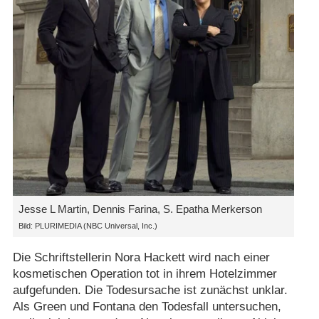
Jesse L Martin, Dennis Farina, S. Epatha Merkerson
Bild: PLURIMEDIA (NBC Universal, Inc.)
Die Schriftstellerin Nora Hackett wird nach einer
kosmetischen Operation tot in ihrem Hotelzimmer
aufgefunden. Die Todesursache ist zunächst unklar.
Als Green und Fontana den Todesfall untersuchen,