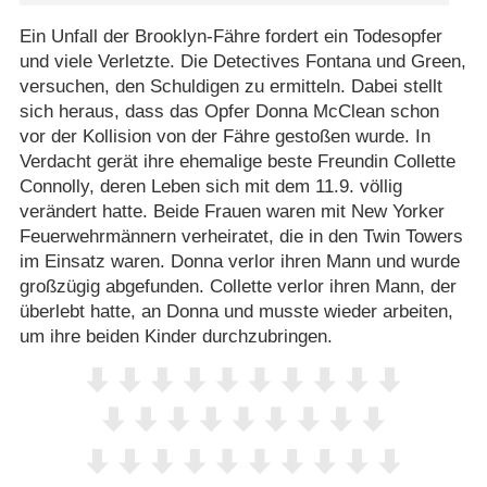
Ein Unfall der Brooklyn-Fähre fordert ein Todesopfer
und viele Verletzte. Die Detectives Fontana und Green,
versuchen, den Schuldigen zu ermitteln. Dabei stellt
sich heraus, dass das Opfer Donna McClean schon
vor der Kollision von der Fähre gestoßen wurde. In
Verdacht gerät ihre ehemalige beste Freundin Collette
Connolly, deren Leben sich mit dem 11.9. völlig
verändert hatte. Beide Frauen waren mit New Yorker
Feuerwehrmännern verheiratet, die in den Twin Towers
im Einsatz waren. Donna verlor ihren Mann und wurde
großzügig abgefunden. Collette verlor ihren Mann, der
überlebt hatte, an Donna und musste wieder arbeiten,
um ihre beiden Kinder durchzubringen.