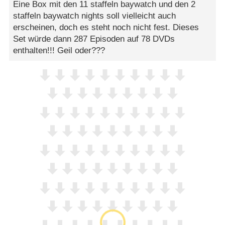
Eine Box mit den 11 staffeln baywatch und den 2
staffeln baywatch nights soll vielleicht auch
erscheinen, doch es steht noch nicht fest. Dieses
Set würde dann 287 Episoden auf 78 DVDs
enthalten!!! Geil oder???