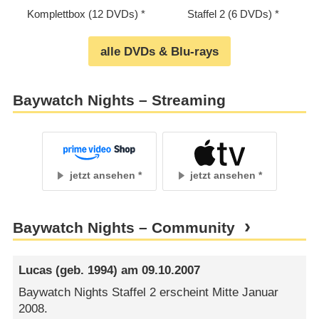
Komplettbox (12 DVDs)
Staffel 2 (6 DVDs)
alle DVDs & Blu-rays
Baywatch Nights – Streaming
jetzt ansehen
jetzt ansehen
Baywatch Nights – Community
Lucas
(geb. 1994) am
09.10.2007
Baywatch Nights Staffel 2 erscheint Mitte Januar
2008.