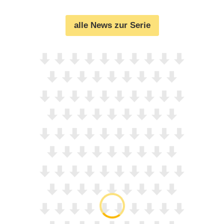
alle News zur Serie