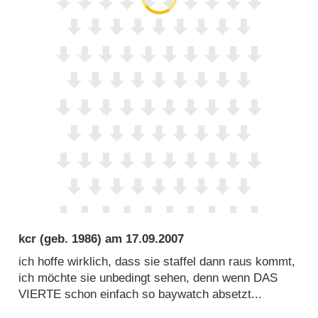
kcr
(geb. 1986) am
17.09.2007
ich hoffe wirklich, dass sie staffel dann raus kommt,
ich möchte sie unbedingt sehen, denn wenn DAS
VIERTE schon einfach so baywatch absetzt...