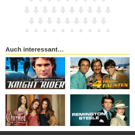
Auch interessant…