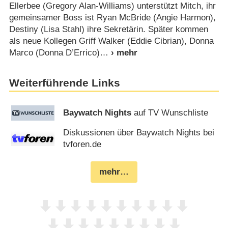
Ellerbee (Gregory Alan-Williams) unterstützt Mitch, ihr
gemeinsamer Boss ist Ryan McBride (Angie Harmon),
Destiny (Lisa Stahl) ihre Sekretärin. Später kommen
als neue Kollegen Griff Walker (Eddie Cibrian), Donna
Marco (Donna D’Errico)
Weiterführende Links
Baywatch Nights
auf TV Wunschliste
Diskussionen über Baywatch Nights bei
tvforen.de
mehr…